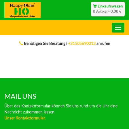
Einkaufswagen
0 Artikel - 0,00 €
Benötigen Sie Beratung?
+31505690013
anrufen
MAIL UNS
Über das Kontaktformular können Sie uns rund um die Uhr eine
Nachricht zukommen lassen.
Unser Kontaktformular.