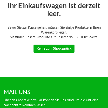
Ihr Einkaufswagen ist derzeit
leer.
Bevor Sie zur Kasse gehen, müssen Sie einige Produkte in Ihren
Warenkorb legen.
Sie finden unsere Produkte auf unserer "WEBSHOP" -Seite.
Kehre zum Shop zurück
MAIL UNS
Über das Kontaktformular können Sie uns rund um die Uhr eine
Nachricht zukommen lassen.