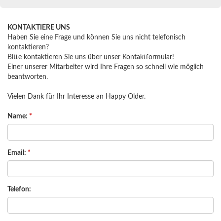
KONTAKTIERE UNS
Haben Sie eine Frage und können Sie uns nicht telefonisch
kontaktieren?
Bitte kontaktieren Sie uns über unser Kontaktformular!
Einer unserer Mitarbeiter wird Ihre Fragen so schnell wie möglich
beantworten.
Vielen Dank für Ihr Interesse an Happy Older.
Name:
*
Email:
*
Telefon: