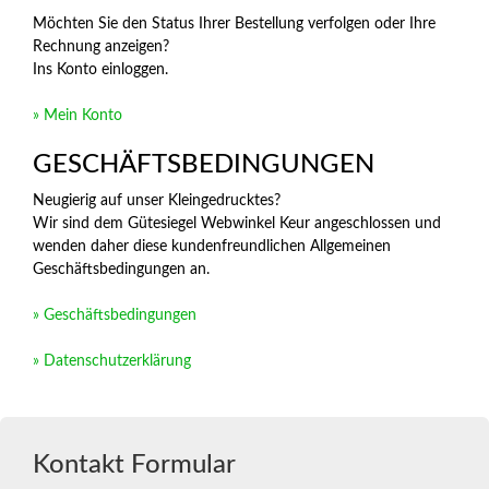
Möchten Sie den Status Ihrer Bestellung verfolgen oder Ihre
Rechnung anzeigen?
Ins Konto einloggen.
» Mein Konto
GESCHÄFTSBEDINGUNGEN
Neugierig auf unser Kleingedrucktes?
Wir sind dem Gütesiegel Webwinkel Keur angeschlossen und
wenden daher diese kundenfreundlichen Allgemeinen
Geschäftsbedingungen an.
» Geschäftsbedingungen
» Datenschutzerklärung
Kontakt Formular