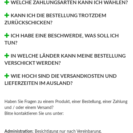
WELCHE ZAHLUNGSARTEN KANN ICH WÄHLEN?
KANN ICH DIE BESTELLUNG TROTZDEM
ZURÜCKSCHICKEN?
ICH HABE EINE BESCHWERDE, WAS SOLL ICH
TUN?
IN WELCHE LÄNDER KANN MEINE BESTELLUNG
VERSCHICKT WERDEN?
WIE HOCH SIND DIE VERSANDKOSTEN UND
LIEFERZEITEN IM AUSLAND?
Haben Sie Fragen zu einem Produkt, einer Bestellung, einer Zahlung
und / oder einem Versand?
Bitte kontaktieren Sie uns unter:
Administration:
Besichtigung nur nach Vereinbarung.