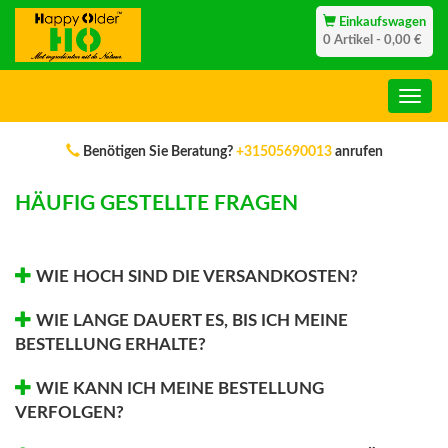
Einkaufswagen
0 Artikel - 0,00 €
Benötigen Sie Beratung?
+31505690013
anrufen
HÄUFIG GESTELLTE FRAGEN
WIE HOCH SIND DIE VERSANDKOSTEN?
WIE LANGE DAUERT ES, BIS ICH MEINE
BESTELLUNG ERHALTE?
WIE KANN ICH MEINE BESTELLUNG
VERFOLGEN?