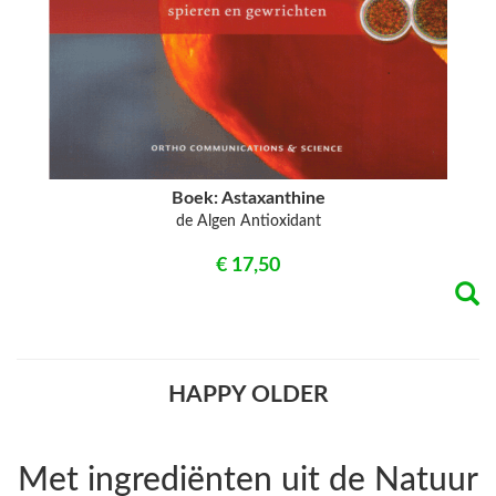
Boek: Astaxanthine
de Algen Antioxidant
€ 17,50
HAPPY OLDER
Met ingrediënten uit de Natuur