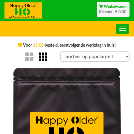
Winkelwagen
0 items - € 0,00
Voor
15:00
besteld, eerstvolgende werkdag in huis!