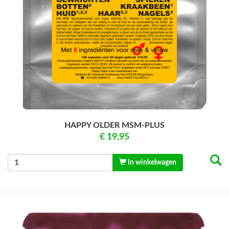
HAPPY OLDER MSM-PLUS
€ 19,95
In winkelwagen