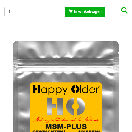
In winkelwagen