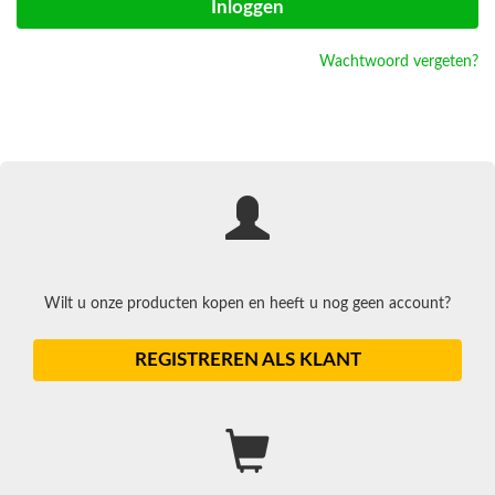
Wachtwoord vergeten?
Wilt u onze producten kopen en heeft u nog geen account?
REGISTREREN ALS KLANT