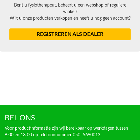
Bent u fysiotherapeut, beheert u een webshop of reguliere
winkel?
Wilt u onze producten verkopen en heeft u nog geen account?
REGISTREREN ALS DEALER
BEL ONS
Voor productinformatie zijn wij bereikbaar op werkdagen tussen
9:00 en 18:00 op telefoonnummer 050–5690013.