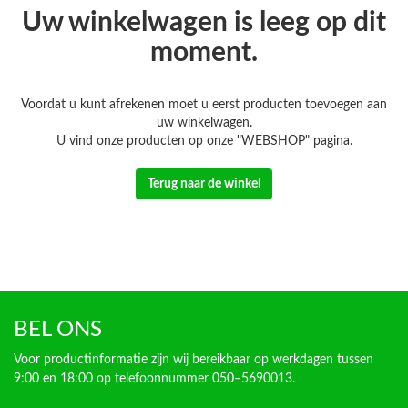
Uw winkelwagen is leeg op dit
moment.
Voordat u kunt afrekenen moet u eerst producten toevoegen aan
uw winkelwagen.
U vind onze producten op onze "WEBSHOP" pagina.
Terug naar de winkel
BEL ONS
Voor productinformatie zijn wij bereikbaar op werkdagen tussen
9:00 en 18:00 op telefoonnummer 050–5690013.