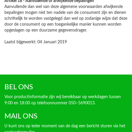
Artikel 18 - Aanvullende of afwijkende bepalingen
Aanvullende dan wel van deze algemene voorwaarden afwijkende
bepalingen mogen niet ten nadele van de consument zijn en dienen
schriftelijk te worden vastgelegd dan wel op zodanige wijze dat deze
door de consument op een toegankelijke manier kunnen worden
opgeslagen op een duurzame gegevensdrager.
Laatst bijgewerkt: 04 Januari 2019
BEL ONS
Voor productinformatie zijn wij bereikbaar op werkdagen tussen
9:00 en 18:00 op telefoonnummer 050–5690013.
MAIL ONS
U kunt ons op ieder moment van de dag een bericht sturen via het