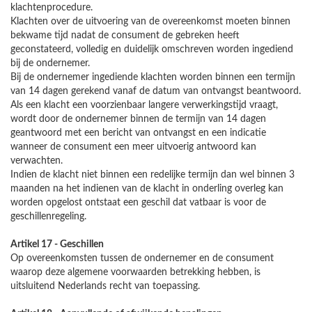
klachtenprocedure.
Klachten over de uitvoering van de overeenkomst moeten binnen
bekwame tijd nadat de consument de gebreken heeft
geconstateerd, volledig en duidelijk omschreven worden ingediend
bij de ondernemer.
Bij de ondernemer ingediende klachten worden binnen een termijn
van 14 dagen gerekend vanaf de datum van ontvangst beantwoord.
Als een klacht een voorzienbaar langere verwerkingstijd vraagt,
wordt door de ondernemer binnen de termijn van 14 dagen
geantwoord met een bericht van ontvangst en een indicatie
wanneer de consument een meer uitvoerig antwoord kan
verwachten.
Indien de klacht niet binnen een redelijke termijn dan wel binnen 3
maanden na het indienen van de klacht in onderling overleg kan
worden opgelost ontstaat een geschil dat vatbaar is voor de
geschillenregeling.
Artikel 17 - Geschillen
Op overeenkomsten tussen de ondernemer en de consument
waarop deze algemene voorwaarden betrekking hebben, is
uitsluitend Nederlands recht van toepassing.