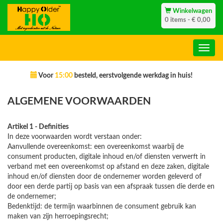
Winkelwagen
0 items - € 0,00
Voor
15:00
besteld, eerstvolgende werkdag in huis!
ALGEMENE VOORWAARDEN
Artikel 1 - Definities
In deze voorwaarden wordt verstaan onder:
Aanvullende overeenkomst: een overeenkomst waarbij de
consument producten, digitale inhoud en/of diensten verwerft in
verband met een overeenkomst op afstand en deze zaken, digitale
inhoud en/of diensten door de ondernemer worden geleverd of
door een derde partij op basis van een afspraak tussen die derde en
de ondernemer;
Bedenktijd: de termijn waarbinnen de consument gebruik kan
maken van zijn herroepingsrecht;